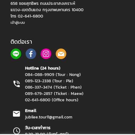
658 ซอยสุทธิพร ถนนประชาสงเคราะห์
แขวง-เขตดินแดง กรุงเทพมหานคร 10400
โทร 02-641-6800
เข้าสู่ระบบ
ติดต่อเรา
Hotline (24 hours)
084-088-9909 (Tour : Nong)
089-123-2338 (Tour : Ple)
086-337-3474 (Ticket : Phen)
089-679-2857 (Ticket : Maew)
02-641-6800 (Office hours)
Email
jubilee.tour11@gmail.com
วัน-เวลาทำการ
8.30-18.00 (จันทร์-ศุกร์)