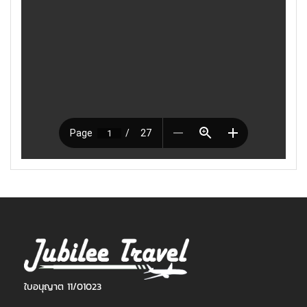
ใบอนุญาต 11/01023