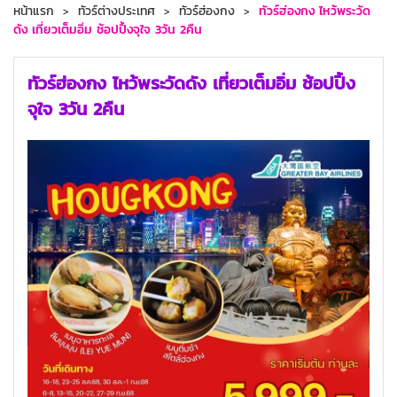
หน้าแรก
ทัวร์ต่างประเทศ
ทัวร์ฮ่องกง
ทัวร์ฮ่องกง ไหว้พระวัด
ดัง เที่ยวเต็มอิ่ม ช้อปปิ้งจุใจ 3วัน 2คืน
ทัวร์ฮ่องกง ไหว้พระวัดดัง เที่ยวเต็มอิ่ม ช้อปปิ้ง
จุใจ 3วัน 2คืน