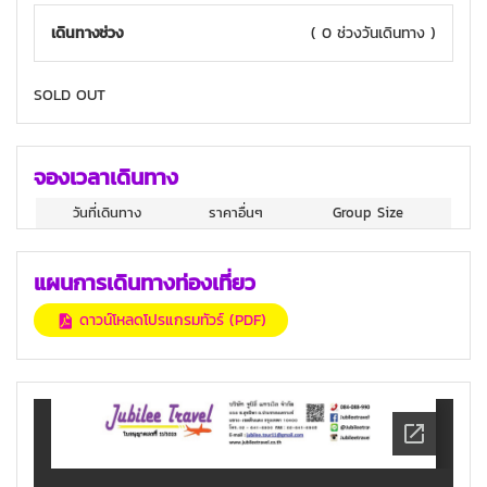
เดินทางช่วง
( 0 ช่วงวันเดินทาง )
SOLD OUT
จองเวลาเดินทาง
วันที่เดินทาง
ราคาอื่นๆ
Group Size
แผนการเดินทางท่องเที่ยว
ดาวน์โหลดโปรแกรมทัวร์ (PDF)