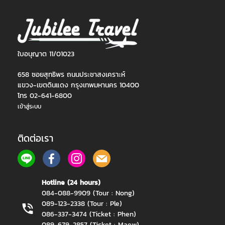
ใบอนุญาต 11/01023
658 ซอยสุทธิพร ถนนประชาสงเคราะห์
แขวง-เขตดินแดง กรุงเทพมหานคร 10400
โทร 02-641-6800
เข้าสู่ระบบ
ติดต่อเรา
Hotline (24 hours)
084-088-9909 (Tour : Nong)
089-123-2338 (Tour : Ple)
086-337-3474 (Ticket : Phen)
089-679-2857 (Ticket : Maew)