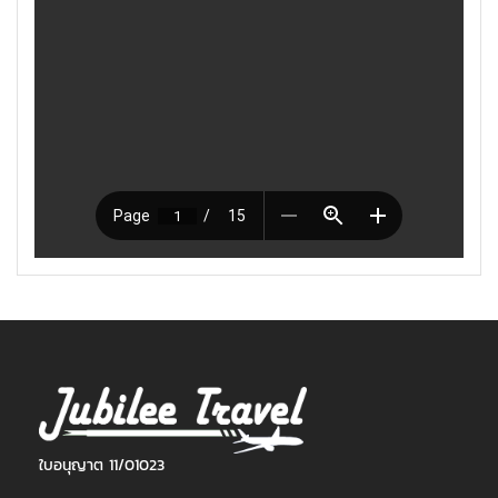
ใบอนุญาต 11/01023