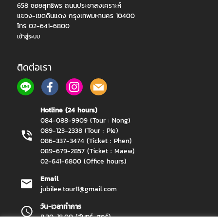
658 ซอยสุทธิพร ถนนประชาสงเคราะห์
แขวง-เขตดินแดง กรุงเทพมหานคร 10400
โทร 02-641-6800
เข้าสู่ระบบ
ติดต่อเรา
Hotline (24 hours)
084-088-9909 (Tour : Nong)
089-123-2338 (Tour : Ple)
086-337-3474 (Ticket : Phen)
089-679-2857 (Ticket : Maew)
02-641-6800 (Office hours)
Email
jubilee.tour11@gmail.com
วัน-เวลาทำการ
8.30-18.00 (จันทร์-ศุกร์)