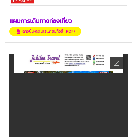
แผนการเดินทางท่องเที่ยว
ดาวน์โหลดโปรแกรมทัวร์ (PDF)