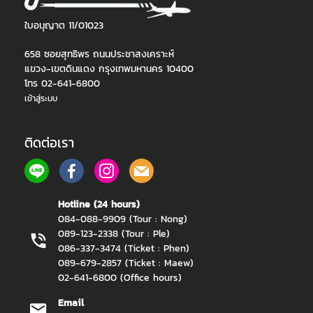
ใบอนุญาต 11/01023
658 ซอยสุทธิพร ถนนประชาสงเคราะห์
แขวง-เขตดินแดง กรุงเทพมหานคร 10400
โทร 02-641-6800
เข้าสู่ระบบ
ติดต่อเรา
Hotline (24 hours)
084-088-9909 (Tour : Nong)
089-123-2338 (Tour : Ple)
086-337-3474 (Ticket : Phen)
089-679-2857 (Ticket : Maew)
02-641-6800 (Office hours)
Email