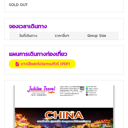
SOLD OUT
จองเวลาเดินทาง
วันที่เดินทาง
ราคาอื่นๆ
Group Size
แผนการเดินทางท่องเที่ยว
ดาวน์โหลดโปรแกรมทัวร์ (PDF)