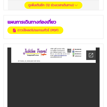
ดูเพิ่มเติมอีก (
12
ช่วงเวลาเดินทาง)
แผนการเดินทางท่องเที่ยว
ดาวน์โหลดโปรแกรมทัวร์ (PDF)