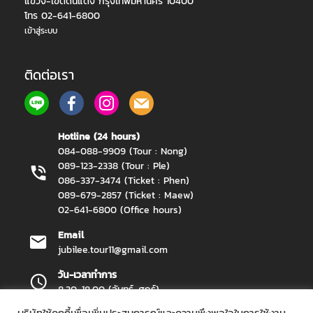
แขวง-เขตดินแดง กรุงเทพมหานคร 10400
โทร 02-641-6800
เข้าสู่ระบบ
ติดต่อเรา
Hotline (24 hours)
084-088-9909 (Tour : Nong)
089-123-2338 (Tour : Ple)
086-337-3474 (Ticket : Phen)
089-679-2857 (Ticket : Maew)
02-641-6800 (Office hours)
Email
jubilee.tour11@gmail.com
วัน-เวลาทำการ
8.30-18.00 (จันทร์-ศุกร์)