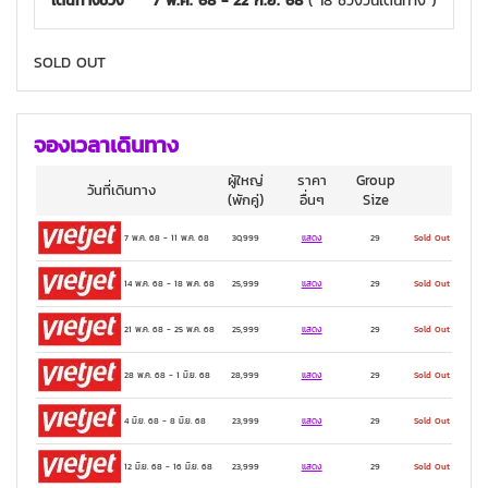
เดินทางช่วง
7 พ.ค. 68 - 22 ก.ย. 68
( 18 ช่วงวันเดินทาง )
SOLD OUT
จองเวลาเดินทาง
ผู้ใหญ่
ราคา
Group
วันที่เดินทาง
(พักคู่)
อื่นๆ
Size
7 พ.ค. 68
-
11 พ.ค. 68
30,999
แสดง
29
Sold Out
14 พ.ค. 68
-
18 พ.ค. 68
25,999
แสดง
29
Sold Out
21 พ.ค. 68
-
25 พ.ค. 68
25,999
แสดง
29
Sold Out
28 พ.ค. 68
-
1 มิ.ย. 68
28,999
แสดง
29
Sold Out
4 มิ.ย. 68
-
8 มิ.ย. 68
23,999
แสดง
29
Sold Out
12 มิ.ย. 68
-
16 มิ.ย. 68
23,999
แสดง
29
Sold Out