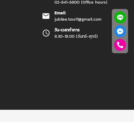
02-641-6800 (Office hours)
Email
jubilee.tour11@gmail.com
วัน-เวลาทำการ
8.30-18.00 (จันทร์-ศุกร์)