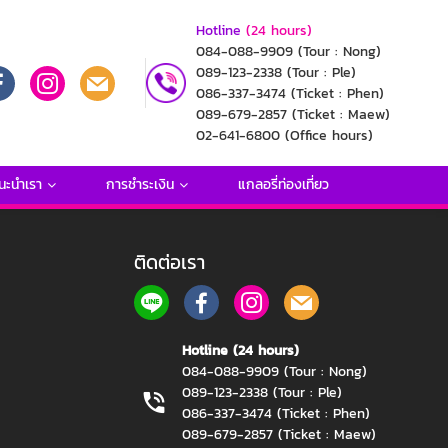
Hotline
(24 hours)
084-088-9909
(Tour : Nong)
089-123-2338
(Tour : Ple)
086-337-3474
(Ticket : Phen)
089-679-2857
(Ticket : Maew)
02-641-6800
(Office hours)
นะนำเรา
การชำระเงิน
แกลอรี่ท่องเที่ยว
ติดต่อเรา
Hotline (24 hours)
084-088-9909 (Tour : Nong)
089-123-2338 (Tour : Ple)
086-337-3474 (Ticket : Phen)
089-679-2857 (Ticket : Maew)