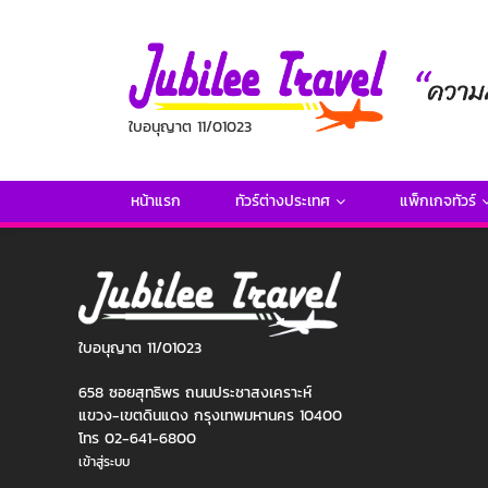
ใบอนุญาต 11/01023
หน้าแรก
ทัวร์ต่างประเทศ
แพ็กเกจทัวร์
ใบอนุญาต 11/01023
658 ซอยสุทธิพร ถนนประชาสงเคราะห์
แขวง-เขตดินแดง กรุงเทพมหานคร 10400
โทร 02-641-6800
เข้าสู่ระบบ