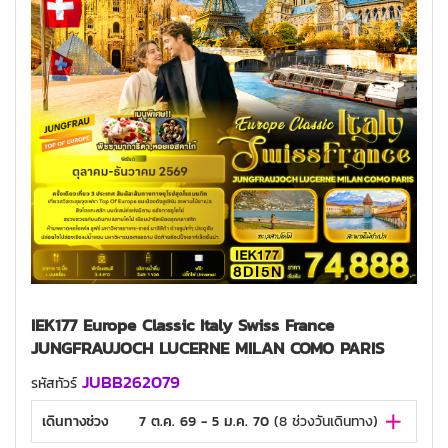
IEK177 Europe Classic Italy Swiss France
JUNGFRAUJOCH LUCERNE MILAN COMO PARIS
JUBB262079
รหัสทัวร์
เดินทางช่วง
7 ต.ค. 69 - 5 ม.ค. 70
(
8
ช่วงวันเดินทาง)