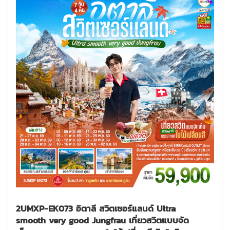
2UMXP-EK073 อิตาลี สวิตเซอร์แลนด์ Ultra
smooth very good Jungfrau เที่ยวสวิตแบบจัด