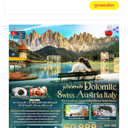
ดูรายละเอียด