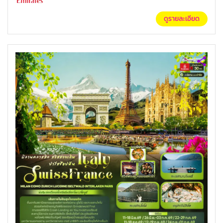
ดูรายละเอียด