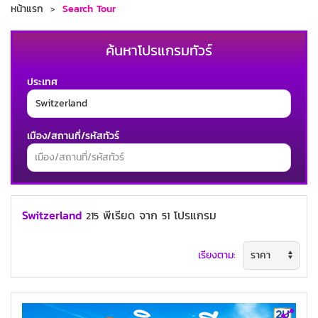
หน้าแรก
Search Tour
ค้นหาโปรแกรมทัวร์
ประเทศ
เมือง/สถานที่/รหัสทัวร์
ช่วงเวลาเดินทาง
Switzerland
พีเรียด
จาก
โปรแกรม
215
51
เรียงตาม:
ค้นหาทัวร์