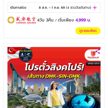
เดินทางช่วง
8 ส.ค. - 1 ก.ย. 69
(
4
ช่วงวันเดินทาง)
4วัน 3คืน
เริ่มเพียง
4,999
บ.
/
ดูรายละเอียด