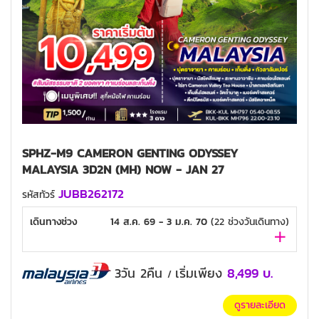
SPHZ-M9 CAMERON GENTING ODYSSEY
MALAYSIA 3D2N (MH) NOW - JAN 27
JUBB262172
รหัสทัวร์
เดินทางช่วง
14 ส.ค. 69 - 3 ม.ค. 70
(
22
ช่วงวันเดินทาง)
3วัน 2คืน
เริ่มเพียง
8,499
บ.
/
ดูรายละเอียด