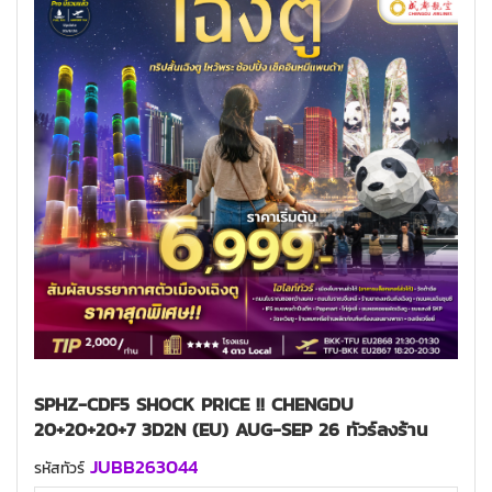
SPHZ-CDF5 SHOCK PRICE !! CHENGDU
20+20+20+7 3D2N (EU) AUG-SEP 26 ทัวร์ลงร้าน
JUBB263044
รหัสทัวร์