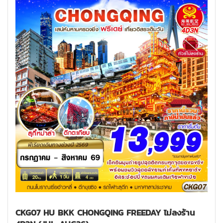
CKG07 HU BKK CHONGQING FREEDAY ไม่ลงร้าน