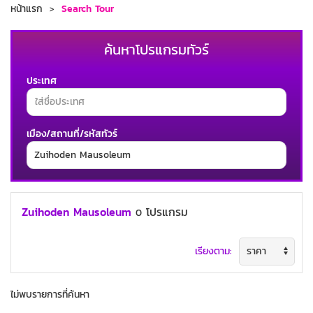
หน้าแรก
Search Tour
ค้นหาโปรแกรมทัวร์
ประเทศ
เมือง/สถานที่/รหัสทัวร์
ช่วงเวลาเดินทาง
Zuihoden Mausoleum
โปรแกรม
0
เรียงตาม:
ค้นหาทัวร์
ไม่พบรายการที่ค้นหา