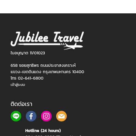
ใบอนุญาต 11/01023
658 ซอยสุทธิพร ถนนประชาสงเคราะห์
แขวง-เขตดินแดง กรุงเทพมหานคร 10400
โทร 02-641-6800
เข้าสู่ระบบ
ติดต่อเรา
Hotline (24 hours)