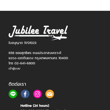
ใบอนุญาต 11/01023
658 ซอยสุทธิพร ถนนประชาสงเคราะห์
แขวง-เขตดินแดง กรุงเทพมหานคร 10400
โทร 02-641-6800
เข้าสู่ระบบ
ติดต่อเรา
Hotline (24 hours)