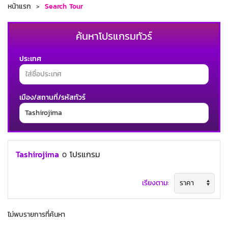
หน้าแรก
Search Tour
ค้นหาโปรแกรมทัวร์
ประเทศ
เมือง/สถานที่/รหัสทัวร์
ช่วงเวลาเดินทาง
Tashirojima
โปรแกรม
0
เรียงตาม:
ค้นหาทัวร์
ไม่พบรายการที่ค้นหา