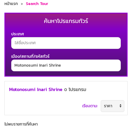
หน้าแรก
Search Tour
ค้นหาโปรแกรมทัวร์
ประเทศ
เมือง/สถานที่/รหัสทัวร์
ช่วงเวลาเดินทาง
Motonosumi Inari Shrine
โปรแกรม
0
เรียงตาม:
ค้นหาทัวร์
ไม่พบรายการที่ค้นหา