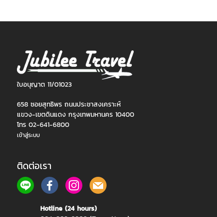
ใบอนุญาต 11/01023
658 ซอยสุทธิพร ถนนประชาสงเคราะห์
แขวง-เขตดินแดง กรุงเทพมหานคร 10400
โทร 02-641-6800
เข้าสู่ระบบ
ติดต่อเรา
Hotline (24 hours)