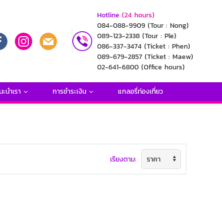
Hotline
(24 hours)
084-088-9909
(Tour : Nong)
089-123-2338
(Tour : Ple)
086-337-3474
(Ticket : Phen)
089-679-2857
(Ticket : Maew)
02-641-6800
(Office hours)
นะนำเรา
การชำระเงิน
แกลอรี่ท่องเที่ยว
เรียงตาม: