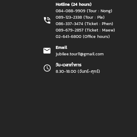
Hotline (24 hours)
084-088-9909 (Tour : Nong)
089-123-2338 (Tour : Ple)
086-337-3474 (Ticket : Phen)
089-679-2857 (Ticket : Maew)
02-641-6800 (Office hours)
Email
jubilee.tour11@gmail.com
วัน-เวลาทำการ
8.30-18.00 (จันทร์-ศุกร์)