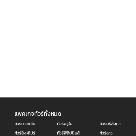
แพคเกจทัวร์ทั้งหมด
ทัวร์มาเลเซีย
ทัวร์บรูไน
ทัวร์ศรีลังกา
ทัวร์สิงค์โปร์
ทัวร์ฟิลิปปินส์
ทัวร์ลาว