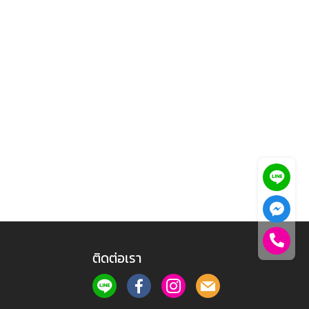
ติดต่อเรา