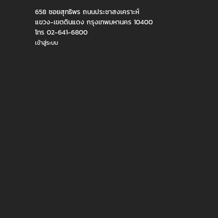
658 ซอยสุทธิพร ถนนประชาสงเคราะห์
แขวง-เขตดินแดง กรุงเทพมหานคร 10400
โทร 02-641-6800
เข้าสู่ระบบ