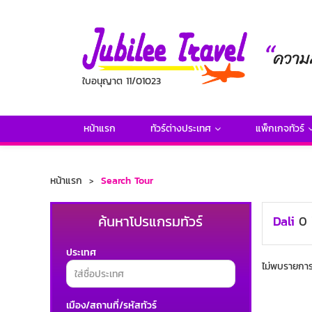
ใบอนุญาต 11/01023
หน้าแรก
ทัวร์ต่างประเทศ
แพ็กเกจทัวร์
หน้าแรก
Search Tour
ค้นหาโปรแกรมทัวร์
Dali
0
ประเทศ
ไม่พบรายการท
เมือง/สถานที่/รหัสทัวร์