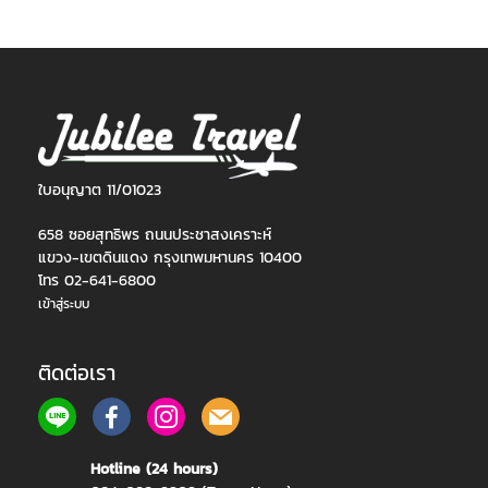
ใบอนุญาต 11/01023
658 ซอยสุทธิพร ถนนประชาสงเคราะห์
แขวง-เขตดินแดง กรุงเทพมหานคร 10400
โทร 02-641-6800
เข้าสู่ระบบ
ติดต่อเรา
Hotline (24 hours)