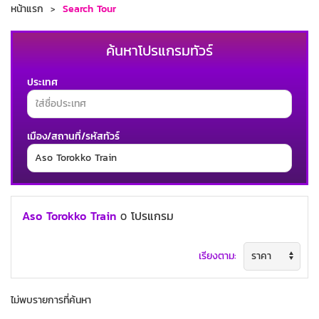
หน้าแรก
Search Tour
ค้นหาโปรแกรมทัวร์
ประเทศ
เมือง/สถานที่/รหัสทัวร์
ช่วงเวลาเดินทาง
Aso Torokko Train
โปรแกรม
0
เรียงตาม:
ค้นหาทัวร์
ไม่พบรายการที่ค้นหา