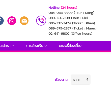
Hotline
(24 hours)
084-088-9909
(Tour : Nong)
089-123-2338
(Tour : Ple)
086-337-3474
(Ticket : Phen)
089-679-2857
(Ticket : Maew)
02-641-6800
(Office hours)
นะนำเรา
การชำระเงิน
แกลอรี่ท่องเที่ยว
เรียงตาม: