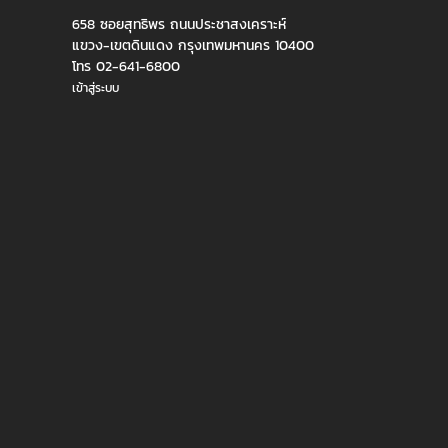
658 ซอยสุทธิพร ถนนประชาสงเคราะห์
แขวง-เขตดินแดง กรุงเทพมหานคร 10400
โทร 02-641-6800
เข้าสู่ระบบ