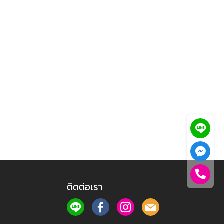
ติดต่อเรา