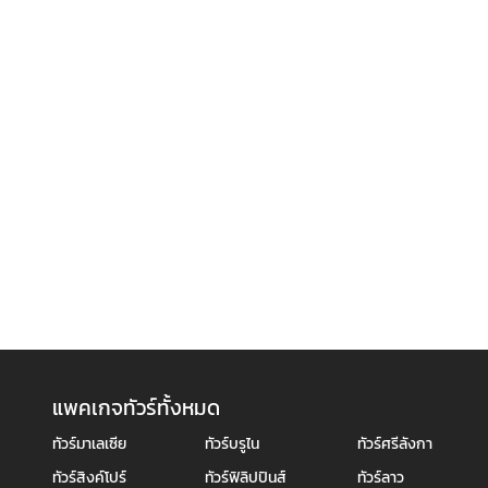
แพคเกจทัวร์ทั้งหมด
ทัวร์มาเลเซีย
ทัวร์บรูไน
ทัวร์ศรีลังกา
ทัวร์สิงค์โปร์
ทัวร์ฟิลิปปินส์
ทัวร์ลาว