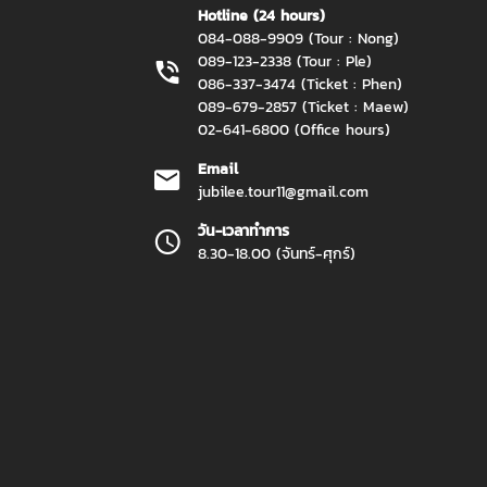
Hotline (24 hours)
084-088-9909 (Tour : Nong)
089-123-2338 (Tour : Ple)
086-337-3474 (Ticket : Phen)
089-679-2857 (Ticket : Maew)
02-641-6800 (Office hours)
Email
jubilee.tour11@gmail.com
วัน-เวลาทำการ
8.30-18.00 (จันทร์-ศุกร์)