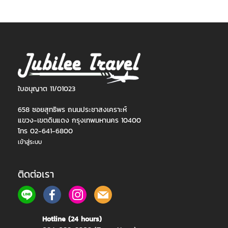
ใบอนุญาต 11/01023
658 ซอยสุทธิพร ถนนประชาสงเคราะห์
แขวง-เขตดินแดง กรุงเทพมหานคร 10400
โทร 02-641-6800
เข้าสู่ระบบ
ติดต่อเรา
Hotline (24 hours)