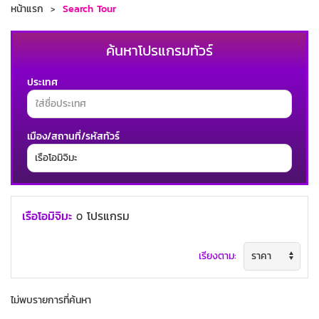
หน้าแรก
Search Tour
ค้นหาโปรแกรมทัวร์
ประเทศ
เมือง/สถานที่/รหัสทัวร์
ช่วงเวลาเดินทาง
เรือโอมิจิมะ
โปรแกรม
0
เรียงตาม:
ค้นหาทัวร์
ไม่พบรายการที่ค้นหา