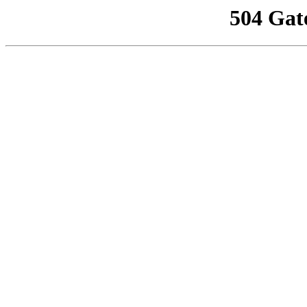
504 Gat