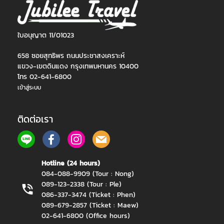
ใบอนุญาต 11/01023
658 ซอยสุทธิพร ถนนประชาสงเคราะห์
แขวง-เขตดินแดง กรุงเทพมหานคร 10400
โทร 02-641-6800
เข้าสู่ระบบ
ติดต่อเรา
Hotline (24 hours)
084-088-9909 (Tour : Nong)
089-123-2338 (Tour : Ple)
086-337-3474 (Ticket : Phen)
089-679-2857 (Ticket : Maew)
02-641-6800 (Office hours)