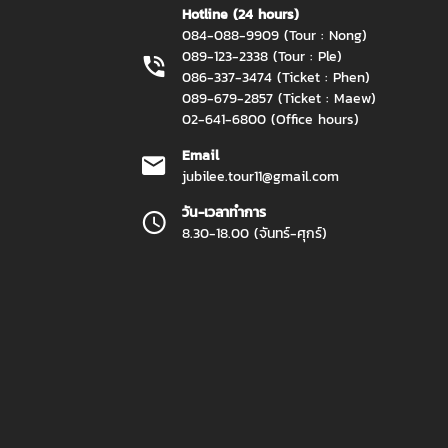
Hotline (24 hours)
084-088-9909 (Tour : Nong)
089-123-2338 (Tour : Ple)
086-337-3474 (Ticket : Phen)
089-679-2857 (Ticket : Maew)
02-641-6800 (Office hours)
Email
jubilee.tour11@gmail.com
วัน-เวลาทำการ
8.30-18.00 (จันทร์-ศุกร์)