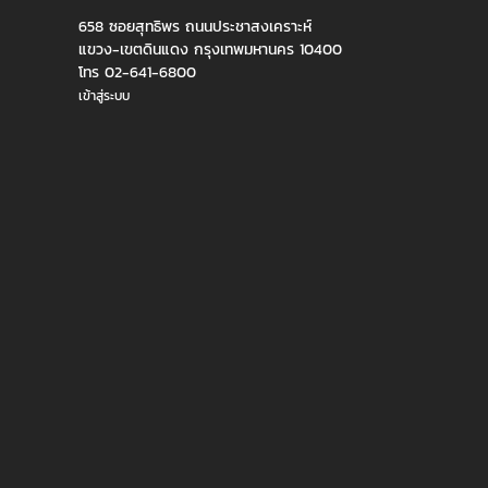
658 ซอยสุทธิพร ถนนประชาสงเคราะห์
แขวง-เขตดินแดง กรุงเทพมหานคร 10400
โทร 02-641-6800
เข้าสู่ระบบ