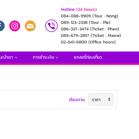
Hotline
(24 hours)
084-088-9909
(Tour : Nong)
089-123-2338
(Tour : Ple)
086-337-3474
(Ticket : Phen)
089-679-2857
(Ticket : Maew)
02-641-6800
(Office hours)
นะนำเรา
การชำระเงิน
แกลอรี่ท่องเที่ยว
เรียงตาม: