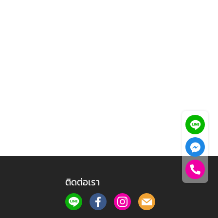
ติดต่อเรา