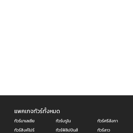
แพคเกจทัวร์ทั้งหมด
ทัวร์มาเลเซีย
ทัวร์บรูไน
ทัวร์ศรีลังกา
ทัวร์สิงค์โปร์
ทัวร์ฟิลิปปินส์
ทัวร์ลาว