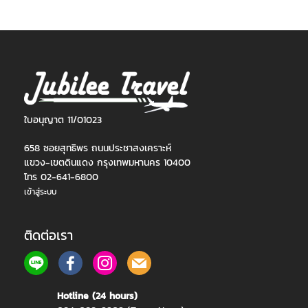
ใบอนุญาต 11/01023
658 ซอยสุทธิพร ถนนประชาสงเคราะห์
แขวง-เขตดินแดง กรุงเทพมหานคร 10400
โทร 02-641-6800
เข้าสู่ระบบ
ติดต่อเรา
Hotline (24 hours)