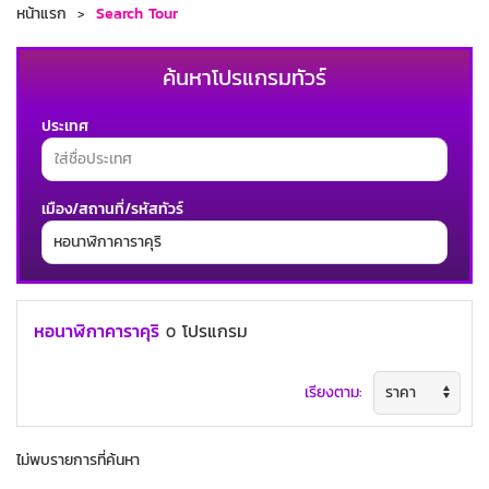
หน้าแรก
Search Tour
ค้นหาโปรแกรมทัวร์
ประเทศ
เมือง/สถานที่/รหัสทัวร์
ช่วงเวลาเดินทาง
หอนาฬิกาคาราคุริ
โปรแกรม
0
เรียงตาม:
ค้นหาทัวร์
ไม่พบรายการที่ค้นหา