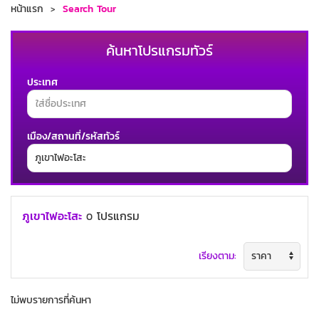
หน้าแรก
Search Tour
ค้นหาโปรแกรมทัวร์
ประเทศ
เมือง/สถานที่/รหัสทัวร์
ช่วงเวลาเดินทาง
ภูเขาไฟอะโสะ
โปรแกรม
0
เรียงตาม:
ค้นหาทัวร์
ไม่พบรายการที่ค้นหา