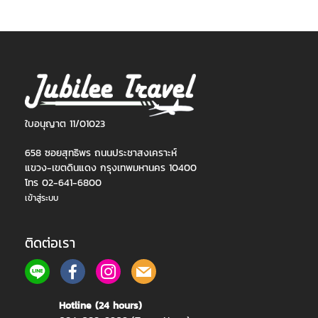
ใบอนุญาต 11/01023
658 ซอยสุทธิพร ถนนประชาสงเคราะห์
แขวง-เขตดินแดง กรุงเทพมหานคร 10400
โทร 02-641-6800
เข้าสู่ระบบ
ติดต่อเรา
Hotline (24 hours)