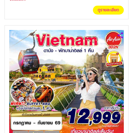
ดูรายละเอียด