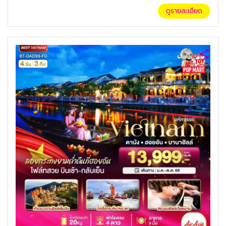
ดูรายละเอียด