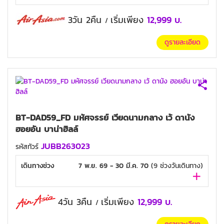
3วัน 2คืน
เริ่มเพียง
12,999
บ.
/
ดูรายละเอียด
BT-DAD59_FD มหัศจรรย์ เวียดนามกลาง เว้ ดานัง
ฮอยอัน บาน่าฮิลล์
JUBB263023
รหัสทัวร์
เดินทางช่วง
7 พ.ย. 69 - 30 มี.ค. 70
(
9
ช่วงวันเดินทาง)
4วัน 3คืน
เริ่มเพียง
12,999
บ.
/