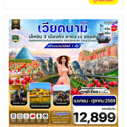
ดูรายละเอียด