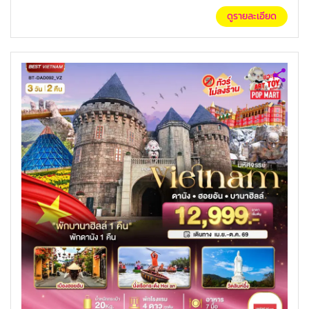
ดูรายละเอียด