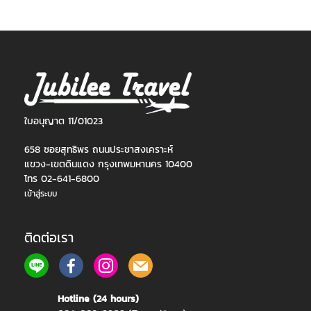
ใบอนุญาต 11/01023
658 ซอยสุทธิพร ถนนประชาสงเคราะห์
แขวง-เขตดินแดง กรุงเทพมหานคร 10400
โทร 02-641-6800
เข้าสู่ระบบ
ติดต่อเรา
Hotline (24 hours)