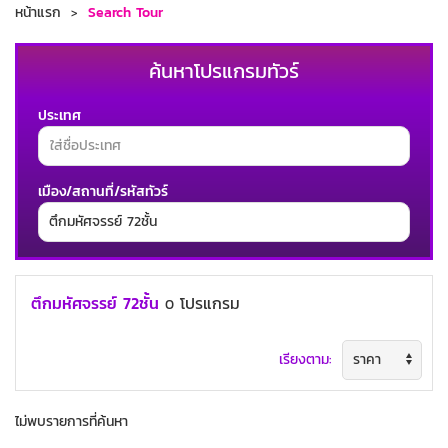
หน้าแรก
Search Tour
ค้นหาโปรแกรมทัวร์
ประเทศ
เมือง/สถานที่/รหัสทัวร์
ช่วงเวลาเดินทาง
ตึกมหัศจรรย์ 72ชั้น
โปรแกรม
0
เรียงตาม:
ค้นหาทัวร์
ไม่พบรายการที่ค้นหา