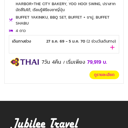
HARBOR+THE CITY BAKERY, YOO HOO! SWING, ปราสาท
มัตสึโมโต้, เรียนรู้พิธีชงชาญี่ปุ่น
BUFFET YAKINIKU, BBQ SET, BUFFET + ขาปู, BUFFET
SHABU
4 ดาว
เดินทางช่วง
27 ธ.ค. 69 - 5 ม.ค. 70
(
2
ช่วงวันเดินทาง)
7วัน 4คืน
เริ่มเพียง
79,919
บ.
/
ดูรายละเอียด