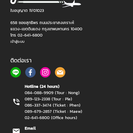
ใบอนุญาต 11/01023
658 ซอยสุทธิพร ถนนประชาสงเคราะห์
แขวง-เขตดินแดง กรุงเทพมหานคร 10400
โทร 02-641-6800
เข้าสู่ระบบ
ติดต่อเรา
Hotline (24 hours)
084-088-9909 (Tour : Nong)
089-123-2338 (Tour : Ple)
086-337-3474 (Ticket : Phen)
089-679-2857 (Ticket : Maew)
02-641-6800 (Office hours)
Email