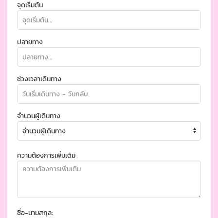
จุดเริ่มต้น
ปลายทาง
ช่วงเวลาเดินทาง
จำนวนผู้เดินทาง
ความต้องการเพิ่มเติม:
ชื่อ-นามสกุล: