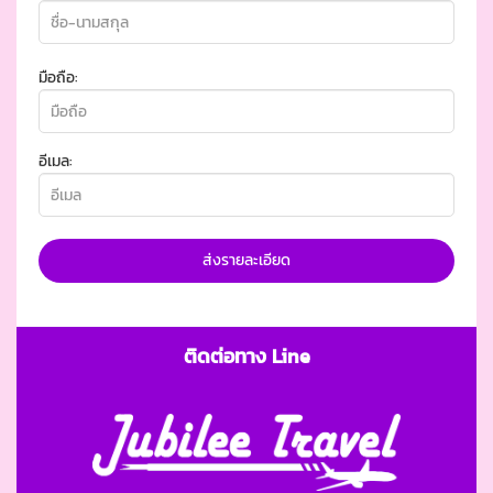
มือถือ:
อีเมล:
ส่งรายละเอียด
ติดต่อทาง Line