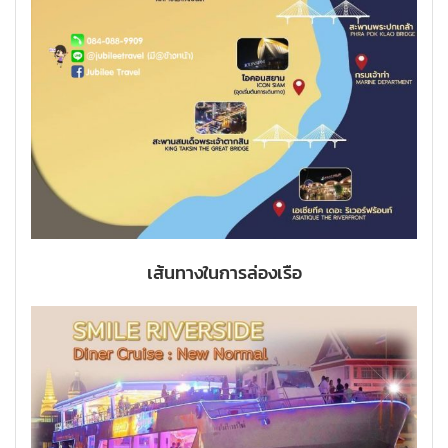
เส้นทางในการล่องเรือ