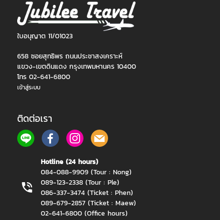
ใบอนุญาต 11/01023
658 ซอยสุทธิพร ถนนประชาสงเคราะห์
แขวง-เขตดินแดง กรุงเทพมหานคร 10400
โทร 02-641-6800
เข้าสู่ระบบ
ติดต่อเรา
Hotline (24 hours)
084-088-9909 (Tour : Nong)
089-123-2338 (Tour : Ple)
086-337-3474 (Ticket : Phen)
089-679-2857 (Ticket : Maew)
02-641-6800 (Office hours)