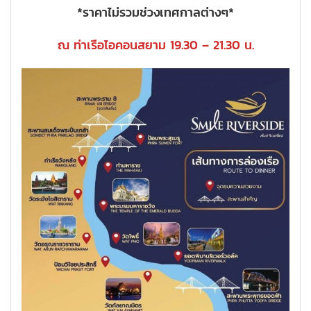
*ราคาไม่รวมช่วงเทศกาลต่างๆ*
ณ ท่าเรือไอคอนสยาม 19.30 – 21.30 น.