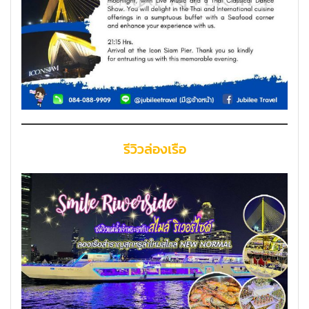
รีวิวล่องเรือ