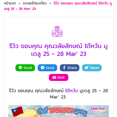
หน้าแรก
แกลอรี่ท่องเที่ยว
รีวิว ขอบคุณ คุณวลัยลักษณ์ ไต้หวัน มู
เตลู 25 - 28 Mar' 23
รีวิว ขอบคุณ คุณวลัยลักษณ์ ไต้หวัน มู
เตลู 25 - 28 Mar' 23
Send
Send
Share
Tweet
Mail
รีวิว ขอบคุณ คุณวลัยลักษณ์
ไต้หวัน
มูเตลู 25 – 28
Mar’ 23