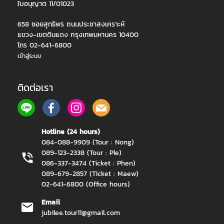
ใบอนุญาต 11/01023
658 ซอยสุทธิพร ถนนประชาสงเคราะห์
แขวง-เขตดินแดง กรุงเทพมหานคร 10400
โทร 02-641-6800
เข้าสู่ระบบ
ติดต่อเรา
Hotline (24 hours)
084-088-9909 (Tour : Nong)
089-123-2338 (Tour : Ple)
086-337-3474 (Ticket : Phen)
089-679-2857 (Ticket : Maew)
02-641-6800 (Office hours)
Email
jubilee.tour11@gmail.com