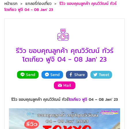
หน้าแรก
แกลอรี่ท่องเที่ยว
รีวิว ขอบคุณลูกค้า คุณวิวัฒน์ ทัวร์
โตเกียว ฟูจิ 04 - 08 Jan' 23
รีวิว ขอบคุณลูกค้า คุณวิวัฒน์ ทัวร์
โตเกียว ฟูจิ 04 - 08 Jan' 23
Send
Send
Share
Tweet
Mail
รีวิว ขอบคุณลูกค้า คุณวิวัฒน์ ทัวร์
โตเกียว
ฟูจิ
04 – 08 Jan’ 23