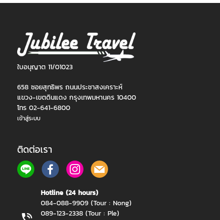
ใบอนุญาต 11/01023
658 ซอยสุทธิพร ถนนประชาสงเคราะห์
แขวง-เขตดินแดง กรุงเทพมหานคร 10400
โทร 02-641-6800
เข้าสู่ระบบ
ติดต่อเรา
Hotline (24 hours)
084-088-9909 (Tour : Nong)
089-123-2338 (Tour : Ple)