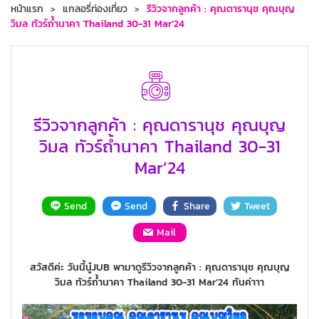
หน้าแรก
แกลอรี่ท่องเที่ยว
รีวิวจากลูกค้า : คุณดารานุช คุณบุญ
วิมล ทัวร์ถ้ำนาคา Thailand 30-31 Mar’24
รีวิวจากลูกค้า : คุณดารานุช คุณบุญ
วิมล ทัวร์ถ้ำนาคา Thailand 30-31
Mar’24
Send
Send
Share
Tweet
Mail
สวัสดีค่ะ วันนี้นู๋JUB พามาดูรีวิวจากลูกค้า : คุณดารานุช คุณบุญ
วิมล ทัวร์ถ้ำนาคา Thailand 30-31 Mar’24 กันค่าาา