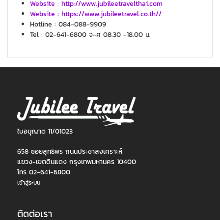
Website : http://www.jubileetravelthai.com
Website : https://www.jubileetravel.co.th//
Hotline : 084-088-9909
Tel : 02-641-6800 จ-ศ 08.30 -18.00 น.
ใบอนุญาต 11/01023
658 ซอยสุทธิพร ถนนประชาสงเคราะห์
แขวง-เขตดินแดง กรุงเทพมหานคร 10400
โทร 02-641-6800
เข้าสู่ระบบ
ติดต่อเรา