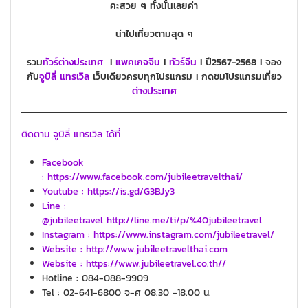
คะสวย ๆ ทั้งนั้นเลยค่า
น่าไปเที่ยวตามสุด ๆ
รวม
ทัวร์ต่างประเทศ
I
แพคเกจ
จีน
I
ทัวร์
จีน
I ปี2567-2568 I จอง
กับ
จูบิลี่ แทรเวิล
เว็บเดียวครบทุกโปรแกรม I กดชมโปรแกรมเที่ยว
ต่างประเทศ
ติดตาม จูบิลี่ แทรเวิล ได้ที่
Facebook
: https://www.facebook.com/jubileetravelthai/
Youtube : https://is.gd/G3BJy3
Line :
@jubileetravel http://line.me/ti/p/%40jubileetravel
Instagram : https://www.instagram.com/jubileetravel/
Website : http://www.jubileetravelthai.com
Website : https://www.jubileetravel.co.th//
Hotline : 084-088-9909
Tel : 02-641-6800 จ-ศ 08.30 -18.00 น.