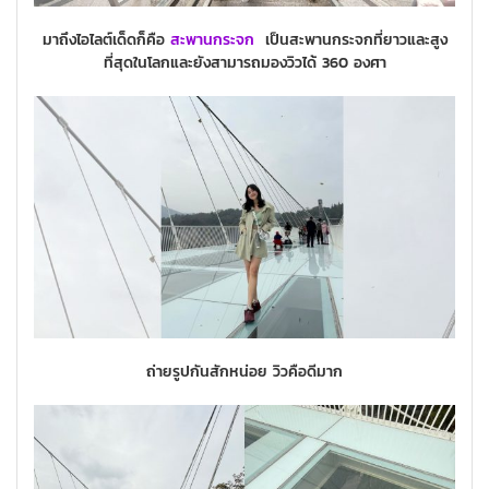
มาถึงไอไลต์เด็ดก็คือ
สะพานกระจก
เป็นสะพานกระจกที่ยาวและสูง
ที่สุดในโลกและยังสามารถมองวิวได้ 360 องศา
ถ่ายรูปกันสักหน่อย วิวคือดีมาก