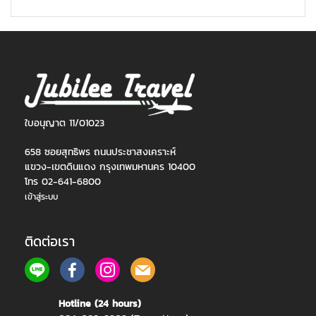
ใบอนุญาต 11/01023
658 ซอยสุทธิพร ถนนประชาสงเคราะห์
แขวง-เขตดินแดง กรุงเทพมหานคร 10400
โทร 02-641-6800
เข้าสู่ระบบ
ติดต่อเรา
Hotline (24 hours)