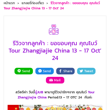
หน้าแรก
แกลอรี่ท่องเที่ยว
รีวิวจากลูกค้า : ขอขอบคุณ คุณโบว์
Tour Zhangjiajie China 13 - 17 Oct’ 24
รีวิวจากลูกค้า : ขอขอบคุณ คุณโบว์
Tour Zhangjiajie China 13 - 17 Oct’
24
Send
Send
Share
Tweet
Mail
สวัสดีค่า วันนี้
นู๋JUB
พามาดูรีวิวน่ารักๆจาก คุณโบว์
Tour
Zhangjiajie
China
Period:13 – 17 OTC’ 24 กันค่ะ