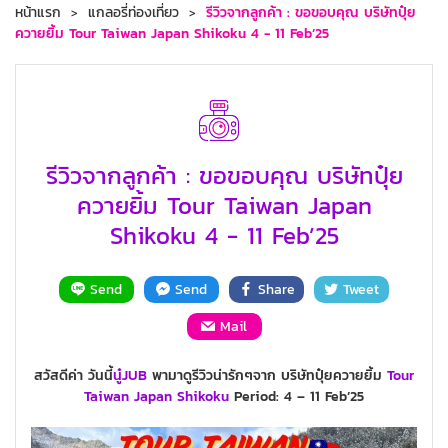
หน้าแรก
แกลอรี่ท่องเที่ยว
รีวิวจากลูกค้า : ขอขอบคุณ บริษัทปุ๋ย
ควายยิ้ม Tour Taiwan Japan Shikoku 4 - 11 Feb’25
รีวิวจากลูกค้า : ขอขอบคุณ บริษัทปุ๋ย
ควายยิ้ม Tour Taiwan Japan
Shikoku 4 - 11 Feb’25
Send
Send
Share
Tweet
Mail
สวัสดีค่า วันนี้
นู๋JUB
พามาดูรีวิวน่ารักๆจาก บริษัทปุ๋ยควายยิ้ม
Tour
Taiwan
Japan
Shikoku
Period: 4 – 11 Feb’25