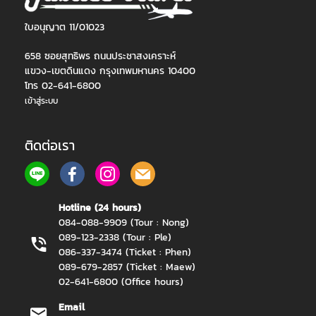
ใบอนุญาต 11/01023
658 ซอยสุทธิพร ถนนประชาสงเคราะห์
แขวง-เขตดินแดง กรุงเทพมหานคร 10400
โทร 02-641-6800
เข้าสู่ระบบ
ติดต่อเรา
Hotline (24 hours)
084-088-9909 (Tour : Nong)
089-123-2338 (Tour : Ple)
086-337-3474 (Ticket : Phen)
089-679-2857 (Ticket : Maew)
02-641-6800 (Office hours)
Email