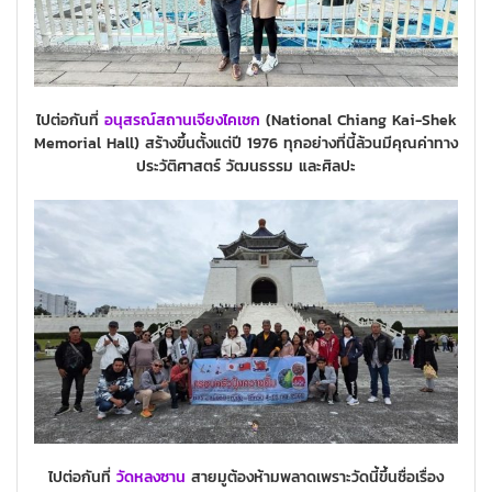
ไปต่อกันที่
อนุสรณ์สถานเจียงไคเชก
(National Chiang Kai-Shek
Memorial Hall) สร้างขึ้นตั้งแต่ปี 1976 ทุกอย่างที่นี้ล้วนมีคุณค่าทาง
ประวัติศาสตร์ วัฒนธรรม และศิลปะ
ไปต่อกันที่
วัดหลงซาน
สายมูต้องห้ามพลาดเพราะวัดนี้ขึ้นชื่อเรื่อง