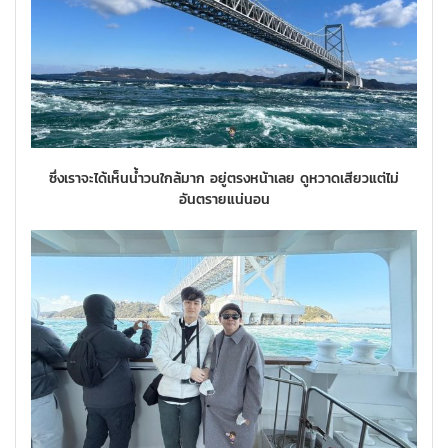
ซึ่งเราจะได้เห็นน้ำวนใกล้มาก อยู่ตรงหน้าเลย ดูหวาดเสียวแต่ไม่
อันตรายแน่นอน