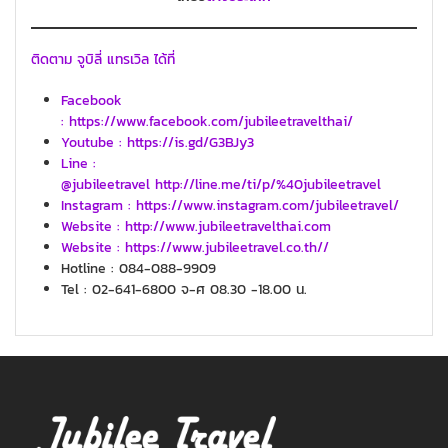
ติดตาม จูบิลี่ แทรเวิล ได้ที่
Facebook
: https://www.facebook.com/jubileetravelthai/
Youtube : https://is.gd/G3BJy3
Line :
@jubileetravel http://line.me/ti/p/%40jubileetravel
Instagram : https://www.instagram.com/jubileetravel/
Website : http://www.jubileetravelthai.com
Website : https://www.jubileetravel.co.th//
Hotline : 084-088-9909
Tel : 02-641-6800 จ-ศ 08.30 -18.00 น.