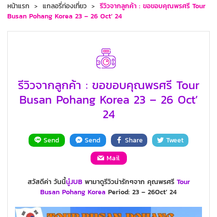
หน้าแรก
แกลอรี่ท่องเที่ยว
รีวิวจากลูกค้า : ขอขอบคุณพรศรี Tour
Busan Pohang Korea 23 – 26 Oct’ 24
รีวิวจากลูกค้า : ขอขอบคุณพรศรี Tour
Busan Pohang Korea 23 – 26 Oct’
24
Send
Send
Share
Tweet
Mail
สวัสดีค่า วันนี้
นู๋JUB
พามาดูรีวิวน่ารักๆจาก คุณพรศรี
Tour
Busan
Pohang
Korea
Period: 23 – 26Oct’ 24