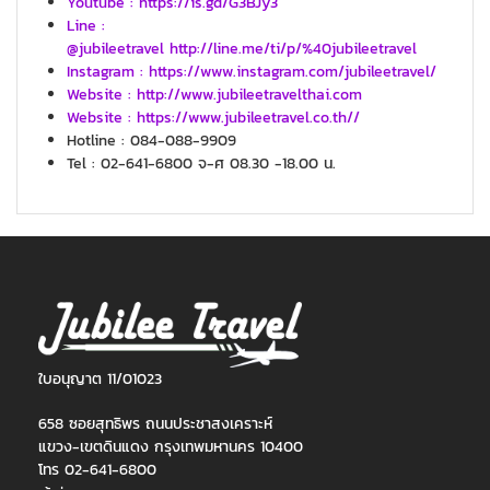
Youtube : https://is.gd/G3BJy3
Line :
@jubileetravel http://line.me/ti/p/%40jubileetravel
Instagram : https://www.instagram.com/jubileetravel/
Website : http://www.jubileetravelthai.com
Website : https://www.jubileetravel.co.th//
Hotline : 084-088-9909
Tel : 02-641-6800 จ-ศ 08.30 -18.00 น.
ใบอนุญาต 11/01023
658 ซอยสุทธิพร ถนนประชาสงเคราะห์
แขวง-เขตดินแดง กรุงเทพมหานคร 10400
โทร 02-641-6800