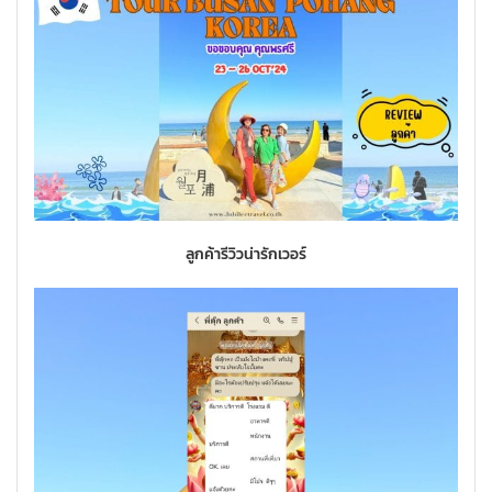
ลูกค้ารีวิวน่ารักเวอร์