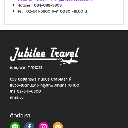
Hotline : 084-088-9909
Tel : 02-641-6800 จ-ศ 08.30 -18.00 น.
ใบอนุญาต 11/01023
658 ซอยสุทธิพร ถนนประชาสงเคราะห์
แขวง-เขตดินแดง กรุงเทพมหานคร 10400
โทร 02-641-6800
เข้าสู่ระบบ
ติดต่อเรา