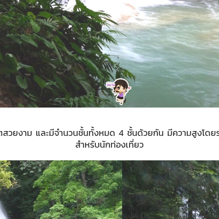
มรกตสวยงาม และมีจำนวนชั้นทั้งหมด 4 ชั้นด้วยกัน มีความสูงโดย
สำหรับนักท่องเที่ยว