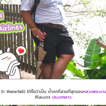
i Waterfall) ได้ชื่อว่าเป็น น้ำตกที่สวยที่สุดของ
หลวงพระบา
กิโลเมตร
ประเทศลาว