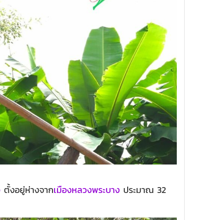
ง
ตั้งอยู่ห่างจาก
เมืองหลวงพระบาง
ประมาณ 32