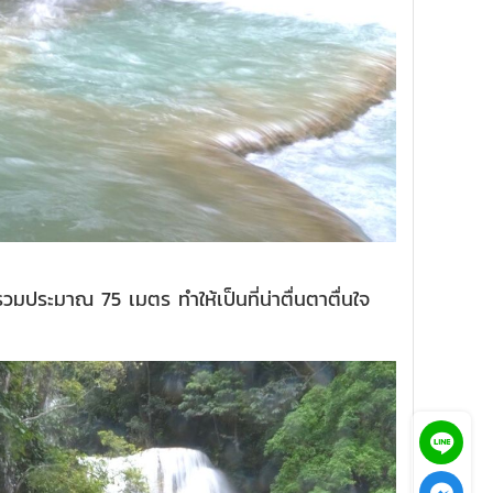
รวมประมาณ 75 เมตร ทำให้เป็นที่น่าตื่นตาตื่นใจ