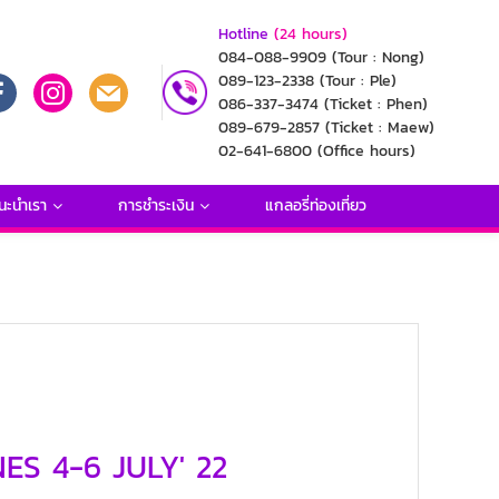
Hotline
(24 hours)
084-088-9909
(Tour : Nong)
089-123-2338
(Tour : Ple)
086-337-3474
(Ticket : Phen)
089-679-2857
(Ticket : Maew)
02-641-6800
(Office hours)
นะนำเรา
การชำระเงิน
แกลอรี่ท่องเที่ยว
INES 4-6 JULY' 22