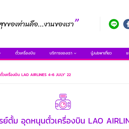
ตั๋วเครื่องบิน
บริการของเรา
นู๋Jubพาเที่ยว
แ
นตั๋วเครื่องบิน LAO AIRLINES 4-6 JULY' 22
รย์ตั้ม อุดหนุนตั๋วเครื่องบิน LAO AIRL