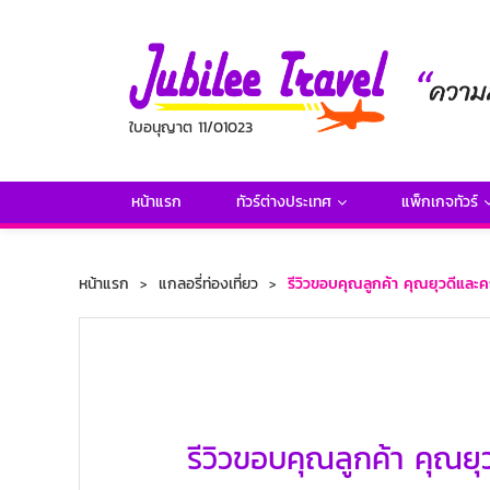
ใบอนุญาต 11/01023
หน้าแรก
ทัวร์ต่างประเทศ
แพ็กเกจทัวร์
หน้าแรก
แกลอรี่ท่องเที่ยว
รีวิวขอบคุณลูกค้า คุณยุวดีและ
รีวิวขอบคุณลูกค้า คุณย