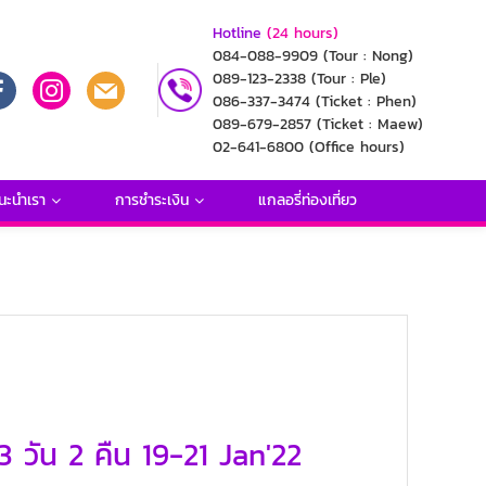
Hotline
(24 hours)
084-088-9909
(Tour : Nong)
089-123-2338
(Tour : Ple)
086-337-3474
(Ticket : Phen)
089-679-2857
(Ticket : Maew)
02-641-6800
(Office hours)
นะนำเรา
การชำระเงิน
แกลอรี่ท่องเที่ยว
 วัน 2 คืน 19-21 Jan'22