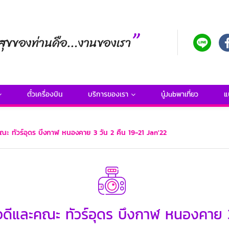
ตั๋วเครื่องบิน
บริการของเรา
นู๋Jubพาเที่ยว
แ
คณะ ทัวร์อุดร บึงกาฬ หนองคาย 3 วัน 2 คืน 19-21 Jan'22
ุวดีและคณะ ทัวร์อุดร บึงกาฬ หนองคาย 3