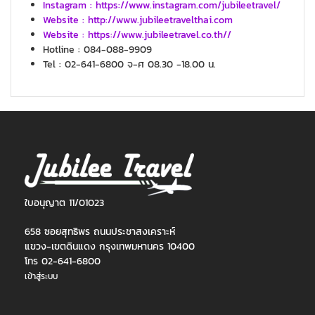
Instagram : https://www.instagram.com/jubileetravel/
Website : http://www.jubileetravelthai.com
Website : https://www.jubileetravel.co.th//
Hotline : 084-088-9909
Tel : 02-641-6800 จ-ศ 08.30 -18.00 น.
ใบอนุญาต 11/01023
658 ซอยสุทธิพร ถนนประชาสงเคราะห์
แขวง-เขตดินแดง กรุงเทพมหานคร 10400
โทร 02-641-6800
เข้าสู่ระบบ