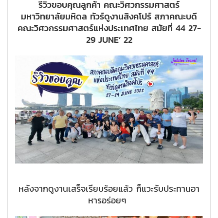
รีวิวขอบคุณลูกค้า คณะวิศวกรรมศาสตร์
มหาวิทยาลัยมหิดล ทัวร์ดูงานสิงคโปร์ สภาคณะบดี
คณะวิศวกรรมศาสตร์แห่งประเทศไทย สมัยที่ 44 27-
29 JUNE’ 22
หลังจากดูงานเสร็จเรียบร้อยแล้ว ก็แวะรับประทานอา
หารอร่อยๆ