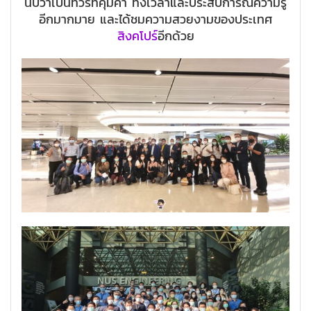
นับว่าเป็นทัวร์ที่คุ้มค่า ทั้งเวลาและประสบการณ์ความรู้
อีกมากมาย และได้ชมความสวยงามของประเทศ
สิงคโปร์
อีกด้วย