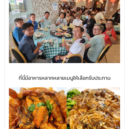
ที่นี่มีอาหารหลากหลายเมนูให้เลือกรับประทาน