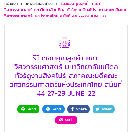
หน้าแรก
แกลอรี่ท่องเที่ยว
รีวิวขอบคุณลูกค้า คณะ
วิศวกรรมศาสตร์ มหาวิทยาลัยมหิดล ทัวร์ดูงานสิงคโปร์ สภาคณะบดีคณะ
วิศวกรรมศาสตร์แห่งประเทศไทย สมัยที่ 44 27-29 JUNE' 22
รีวิวขอบคุณลูกค้า คณะ
วิศวกรรมศาสตร์ มหาวิทยาลัยมหิดล
ทัวร์ดูงานสิงคโปร์ สภาคณะบดีคณะ
วิศวกรรมศาสตร์แห่งประเทศไทย สมัยที่
44 27-29 JUNE' 22
Send
Send
Share
Tweet
Mail