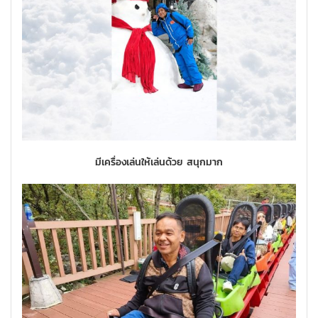
มีเครื่องเล่นให้เล่นด้วย สนุกมาก