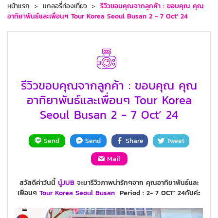
หน้าแรก
แกลอรี่ท่องเที่ยว
รีวิวขอบคุณจากลูกค้า : ขอบคุณ คุณ
อาทิยาพันธ์และเพื่อนๆ Tour Korea Seoul Busan 2 - 7 Oct’ 24
รีวิวขอบคุณจากลูกค้า : ขอบคุณ คุณ
อาทิยาพันธ์และเพื่อนๆ Tour Korea
Seoul Busan 2 - 7 Oct’ 24
Send
Send
Share
Tweet
Mail
สวัสดีค่าวันนี้
นู๋JUB
จะมารีวิวภาพน่ารักๆจาก คุณอาทิยาพันธ์และ
เพื่อนๆ
Tour
Korea
Seoul
Busan
Period : 2- 7 OCT’ 24กันค่ะ