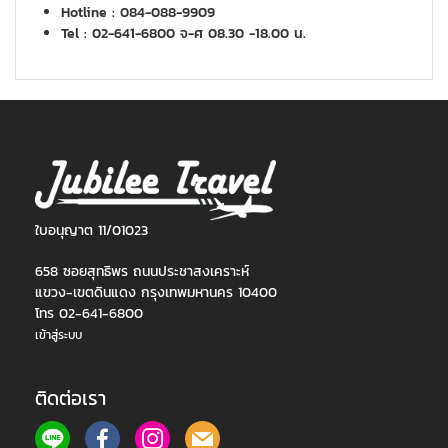
Hotline : 084-088-9909
Tel : 02-641-6800 จ-ศ 08.30 -18.00 น.
ใบอนุญาต 11/01023
658 ซอยสุทธิพร ถนนประชาสงเคราะห์
แขวง-เขตดินแดง กรุงเทพมหานคร 10400
โทร 02-641-6800
เข้าสู่ระบบ
ติดต่อเรา