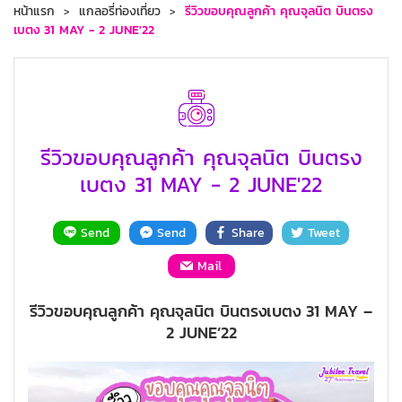
หน้าแรก
แกลอรี่ท่องเที่ยว
รีวิวขอบคุณลูกค้า คุณจุลนิต บินตรง
เบตง 31 MAY - 2 JUNE'22
รีวิวขอบคุณลูกค้า คุณจุลนิต บินตรง
เบตง 31 MAY - 2 JUNE'22
Send
Send
Share
Tweet
Mail
รีวิวขอบคุณลูกค้า คุณจุลนิต บินตรงเบตง 31 MAY –
2 JUNE’22