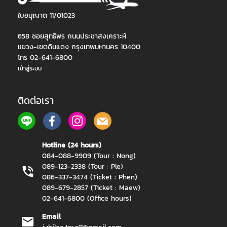
ใบอนุญาต 11/01023
658 ซอยสุทธิพร ถนนประชาสงเคราะห์
แขวง-เขตดินแดง กรุงเทพมหานคร 10400
โทร 02-641-6800
เข้าสู่ระบบ
ติดต่อเรา
Hotline (24 hours)
084-088-9909 (Tour : Nong)
089-123-2338 (Tour : Ple)
086-337-3474 (Ticket : Phen)
089-679-2857 (Ticket : Maew)
02-641-6800 (Office hours)
Email