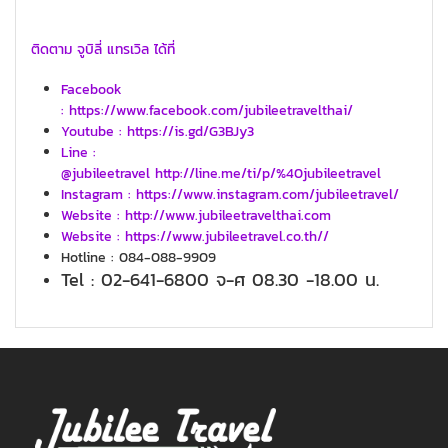
ติดตาม จูบิลี่ แทรเวิล ได้ที่
Facebook
: https://www.facebook.com/jubileetravelthai/
Youtube : https://is.gd/G3BJy3
Line :
@jubileetravel http://line.me/ti/p/%40jubileetravel
Instagram : https://www.instagram.com/jubileetravel/
Website : http://www.jubileetravelthai.com
Website : https://www.jubileetravel.co.th//
Hotline : 084-088-9909
Tel : 02-641-6800 จ-ศ 08.30 -18.00 น.