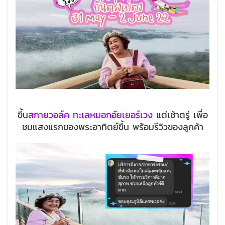
ขึ้น
สกายวอล์ค ทะเลหมอกอัยเยอร์เวง
แต่เช้าตรู่ เพื่อ
ชมแสงแรกของพระอาทิตย์ขึ้น พร้อมรีวิวของลูกค้า