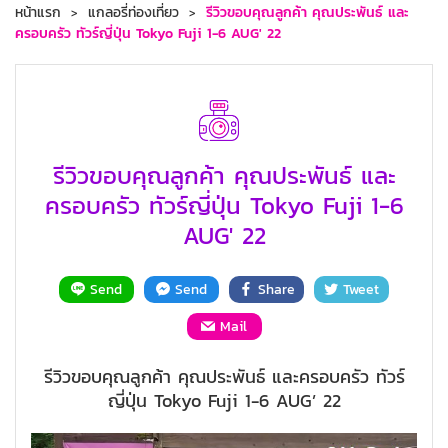
หน้าแรก
แกลอรี่ท่องเที่ยว
รีวิวขอบคุณลูกค้า คุณประพันธ์ และ
ครอบครัว ทัวร์ญี่ปุ่น Tokyo Fuji 1-6 AUG' 22
รีวิวขอบคุณลูกค้า คุณประพันธ์ และ
ครอบครัว ทัวร์ญี่ปุ่น Tokyo Fuji 1-6
AUG' 22
Send
Send
Share
Tweet
Mail
รีวิวขอบคุณลูกค้า คุณประพันธ์ และครอบครัว ทัวร์
ญี่ปุ่น Tokyo Fuji 1-6 AUG’ 22