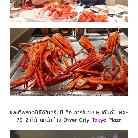
และที่พลาดไม่ได้ในทริปนี้ คือ การไปชม หุ่นกันดั้ม RX-
78-2 ที่ด้านหน้าห้าง Diver City
Tokyo
Plaza