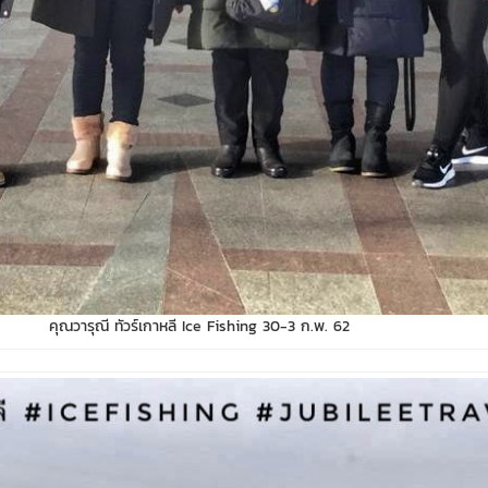
คุณวารุณี ทัวร์เกาหลี Ice Fishing 30-3 ก.พ. 62