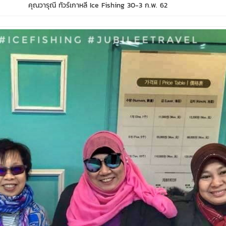
คุณวารุณี ทัวร์เกาหลี Ice Fishing 30-3 ก.พ. 62