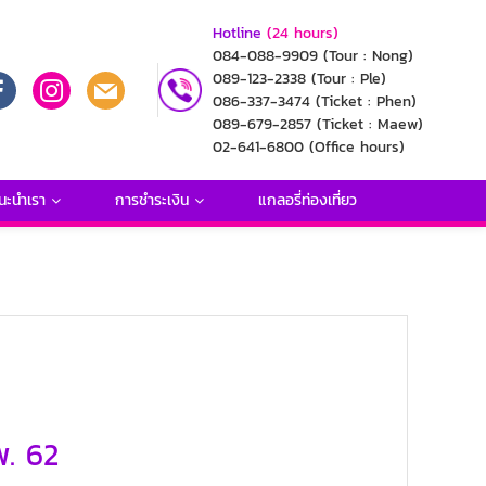
Hotline
(24 hours)
084-088-9909
(Tour : Nong)
089-123-2338
(Tour : Ple)
086-337-3474
(Ticket : Phen)
089-679-2857
(Ticket : Maew)
02-641-6800
(Office hours)
นะนำเรา
การชำระเงิน
แกลอรี่ท่องเที่ยว
พ. 62