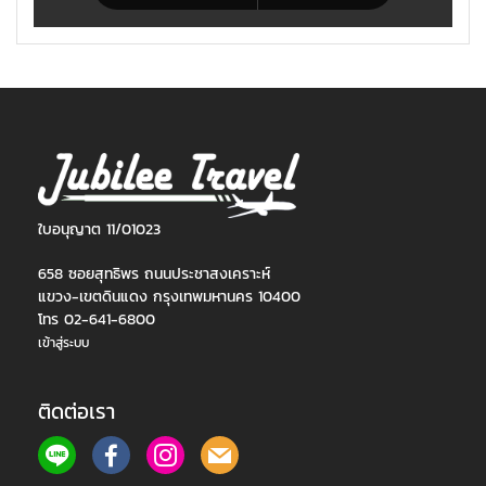
ใบอนุญาต 11/01023
658 ซอยสุทธิพร ถนนประชาสงเคราะห์
แขวง-เขตดินแดง กรุงเทพมหานคร 10400
โทร 02-641-6800
เข้าสู่ระบบ
ติดต่อเรา