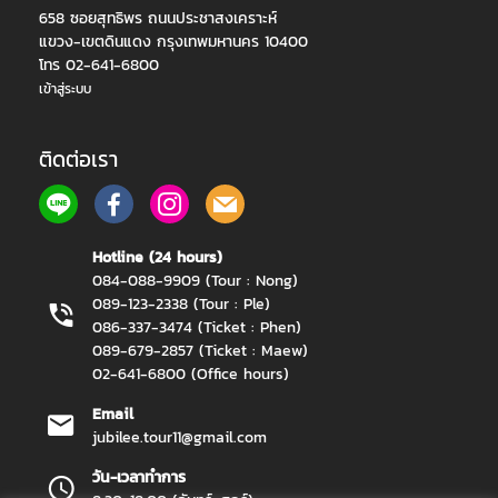
658 ซอยสุทธิพร ถนนประชาสงเคราะห์
แขวง-เขตดินแดง กรุงเทพมหานคร 10400
โทร 02-641-6800
เข้าสู่ระบบ
ติดต่อเรา
Hotline (24 hours)
084-088-9909 (Tour : Nong)
089-123-2338 (Tour : Ple)
086-337-3474 (Ticket : Phen)
089-679-2857 (Ticket : Maew)
02-641-6800 (Office hours)
Email
jubilee.tour11@gmail.com
วัน-เวลาทำการ