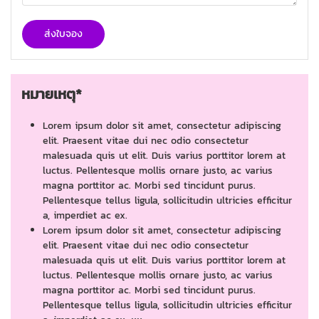
ส่งใบจอง
หมายเหตุ*
Lorem ipsum dolor sit amet, consectetur adipiscing
elit. Praesent vitae dui nec odio consectetur
malesuada quis ut elit. Duis varius porttitor lorem at
luctus. Pellentesque mollis ornare justo, ac varius
magna porttitor ac. Morbi sed tincidunt purus.
Pellentesque tellus ligula, sollicitudin ultricies efficitur
a, imperdiet ac ex.
Lorem ipsum dolor sit amet, consectetur adipiscing
elit. Praesent vitae dui nec odio consectetur
malesuada quis ut elit. Duis varius porttitor lorem at
luctus. Pellentesque mollis ornare justo, ac varius
magna porttitor ac. Morbi sed tincidunt purus.
Pellentesque tellus ligula, sollicitudin ultricies efficitur