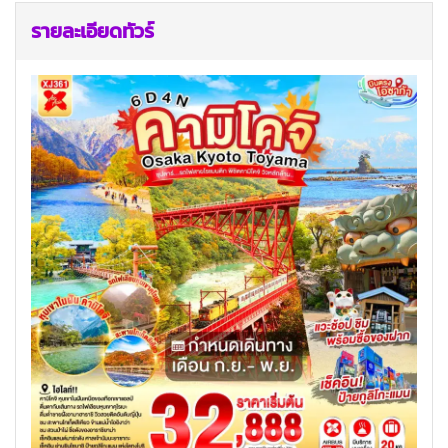
รายละเอียดทัวร์