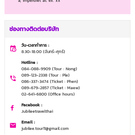
a, imperdiet ac ex. xx
ช่องทางติดต่อบริษัท
วัน-เวลาทำการ :
8.30-18.00 (จันทร์-ศุกร์)
Hotline :
084-088-9909 (Tour : Nong)
089-123-2338 (Tour : Ple)
086-337-3474 (Ticket : Phen)
089-679-2857 (Ticket : Maew)
02-641-6800 (Office hours)
Facebook :
Jubileetravelthai
Email :
jubilee.tour11@gmail.com