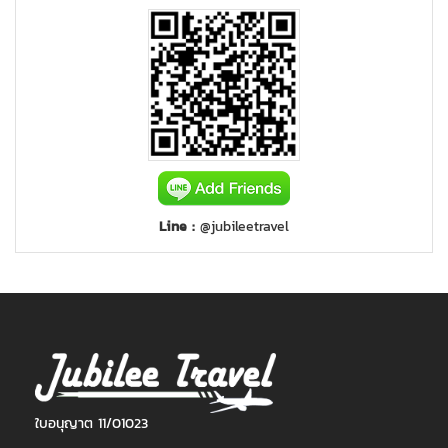
Line :
@jubileetravel
ใบอนุญาต 11/01023