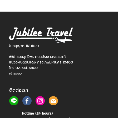
ใบอนุญาต 11/01023
658 ซอยสุทธิพร ถนนประชาสงเคราะห์
แขวง-เขตดินแดง กรุงเทพมหานคร 10400
โทร 02-641-6800
เข้าสู่ระบบ
ติดต่อเรา
Hotline (24 hours)