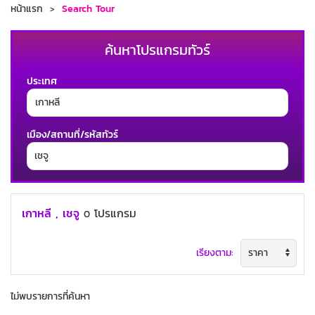
หน้าแรก
Search Tour
ค้นหาโปรแกรมทัวร์
ประเทศ
เมือง/สถานที่/รหัสทัวร์
ช่วงเวลาเดินทาง
เกาหลี , เชจู
โปรแกรม
0
เรียงตาม:
ค้นหาทัวร์
ไม่พบรายการที่ค้นหา