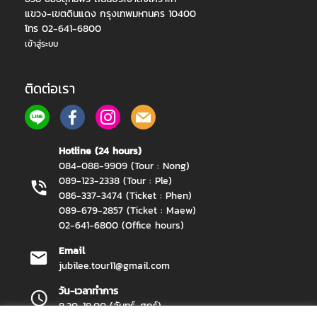
แขวง-เขตดินแดง กรุงเทพมหานคร 10400
โทร 02-641-6800
เข้าสู่ระบบ
ติดต่อเรา
Hotline (24 hours)
084-088-9909 (Tour : Nong)
089-123-2338 (Tour : Ple)
086-337-3474 (Ticket : Phen)
089-679-2857 (Ticket : Maew)
02-641-6800 (Office hours)
Email
jubilee.tour11@gmail.com
วัน-เวลาทำการ
8.30-18.00 (จันทร์-ศุกร์)