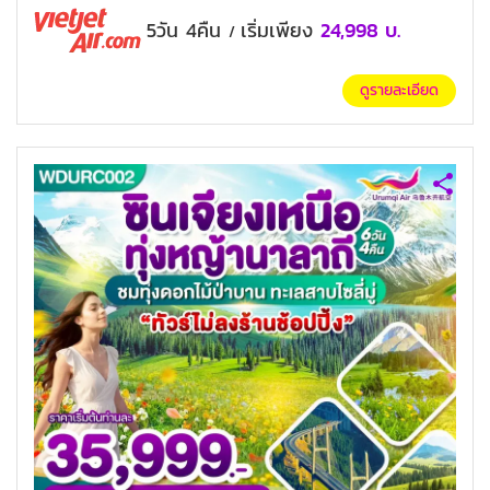
5วัน 4คืน
เริ่มเพียง
24,998
บ.
/
ดูรายละเอียด