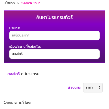
หน้าแรก
Search Tour
ค้นหาโปรแกรมทัวร์
ประเทศ
เมือง/สถานที่/รหัสทัวร์
ช่วงเวลาเดินทาง
ฮองโดริ
โปรแกรม
0
เรียงตาม:
ค้นหาทัวร์
ไม่พบรายการที่ค้นหา