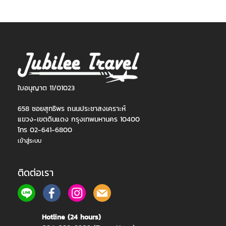
ใบอนุญาต 11/01023
658 ซอยสุทธิพร ถนนประชาสงเคราะห์
แขวง-เขตดินแดง กรุงเทพมหานคร 10400
โทร 02-641-6800
เข้าสู่ระบบ
ติดต่อเรา
Hotline (24 hours)