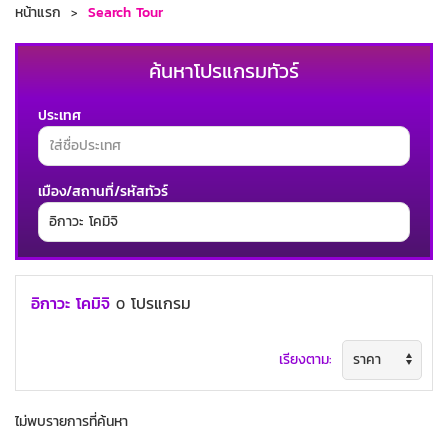
หน้าแรก
Search Tour
ค้นหาโปรแกรมทัวร์
ประเทศ
เมือง/สถานที่/รหัสทัวร์
ช่วงเวลาเดินทาง
อิกาวะ โคมิจิ
โปรแกรม
0
เรียงตาม:
ค้นหาทัวร์
ไม่พบรายการที่ค้นหา