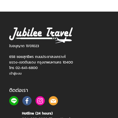
ใบอนุญาต 11/01023
658 ซอยสุทธิพร ถนนประชาสงเคราะห์
แขวง-เขตดินแดง กรุงเทพมหานคร 10400
โทร 02-641-6800
เข้าสู่ระบบ
ติดต่อเรา
Hotline (24 hours)