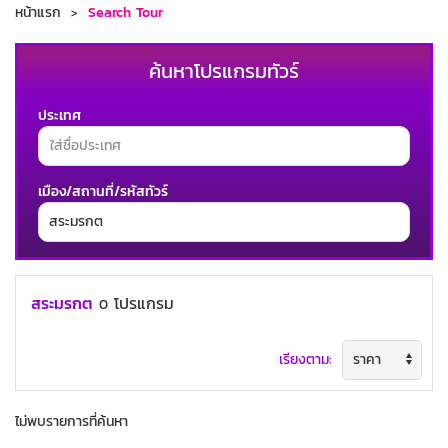
หน้าแรก
Search Tour
ค้นหาโปรแกรมทัวร์
ประเทศ
เมือง/สถานที่/รหัสทัวร์
ช่วงเวลาเดินทาง
สระมรกต
โปรแกรม
0
เรียงตาม:
ค้นหาทัวร์
ไม่พบรายการที่ค้นหา