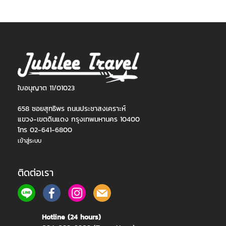
ใบอนุญาต 11/01023
658 ซอยสุทธิพร ถนนประชาสงเคราะห์
แขวง-เขตดินแดง กรุงเทพมหานคร 10400
โทร 02-641-6800
เข้าสู่ระบบ
ติดต่อเรา
Hotline (24 hours)